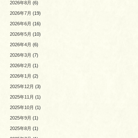
2026年8月
(6)
2026年7月
(19)
2026年6月
(16)
2026年5月
(10)
2026年4月
(6)
2026年3月
(7)
2026年2月
(1)
2026年1月
(2)
2025年12月
(3)
2025年11月
(1)
2025年10月
(1)
2025年9月
(1)
2025年8月
(1)