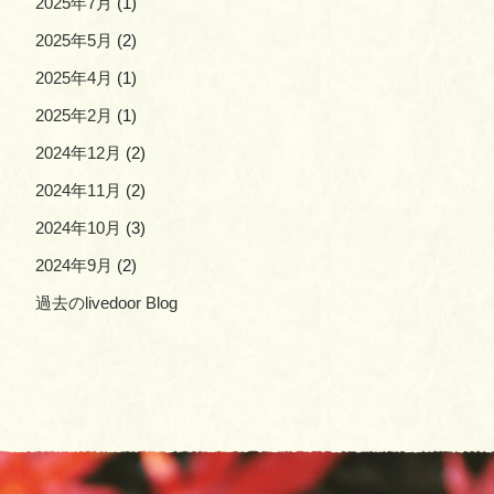
2025年7月
(1)
2025年5月
(2)
2025年4月
(1)
2025年2月
(1)
2024年12月
(2)
2024年11月
(2)
2024年10月
(3)
2024年9月
(2)
過去のlivedoor Blog