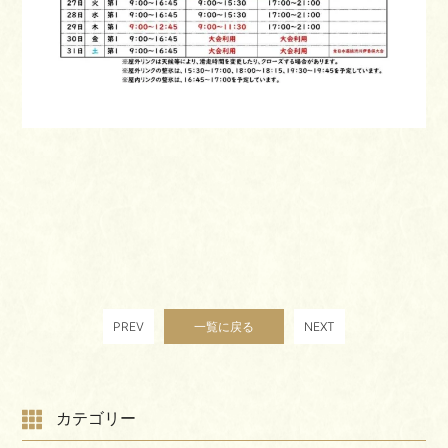
PREV
一覧に戻る
NEXT
カテゴリー