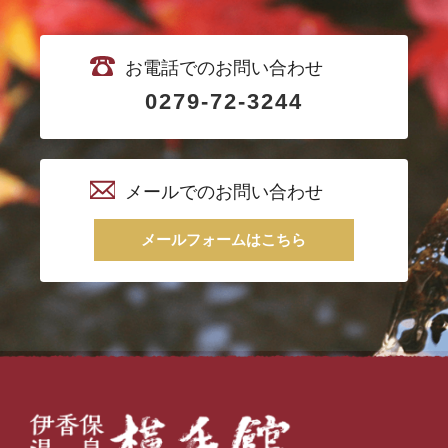
お電話でのお問い合わせ
0279-72-3244
メールでのお問い合わせ
メールフォームはこちら