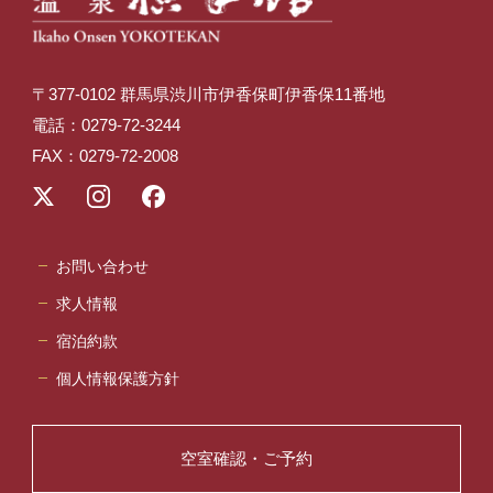
〒377-0102 群馬県渋川市伊香保町伊香保11番地
電話：0279-72-3244
FAX：0279-72-2008
お問い合わせ
求人情報
宿泊約款
個人情報保護方針
空室確認・ご予約