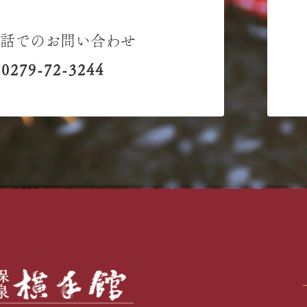
電話でのお問い合わせ
0279-72-3244