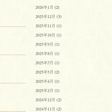
2026年1月
(2)
2025年12月
(3)
2025年11月
(1)
2025年10月
(1)
2025年9月
(1)
2025年8月
(1)
2025年7月
(1)
2025年5月
(2)
2025年4月
(1)
2025年2月
(1)
2024年12月
(2)
2024年11月
(2)