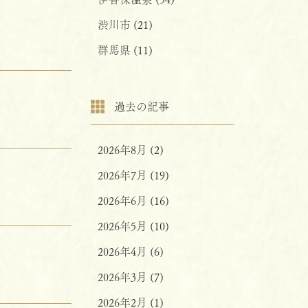
渋川市
(21)
群馬県
(11)
過去の記事
2026年8月
(2)
2026年7月
(19)
2026年6月
(16)
2026年5月
(10)
2026年4月
(6)
2026年3月
(7)
2026年2月
(1)