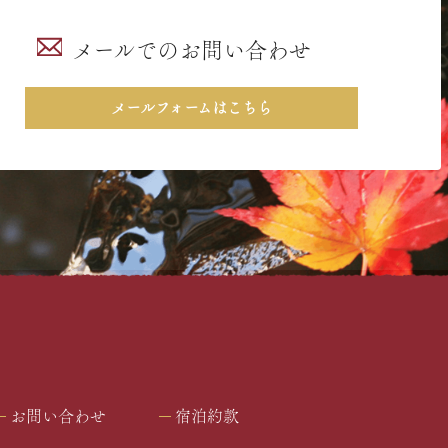
メールでのお問い合わせ
メールフォームはこちら
お問い合わせ
宿泊約款