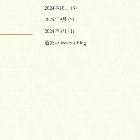
2024年10月
(3)
2024年9月
(2)
2024年8月
(1)
過去のlivedoor Blog