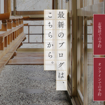
お電話での予約
オンラインでの予約