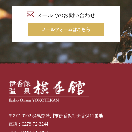
メールでのお問い合わせ
メールフォームはこちら
〒377-0102 群馬県渋川市伊香保町伊香保11番地
電話：0279-72-3244