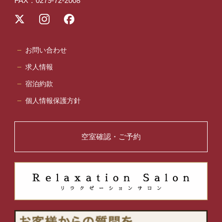
FAX：0279-72-2008
お問い合わせ
求人情報
宿泊約款
個人情報保護方針
空室確認・ご予約