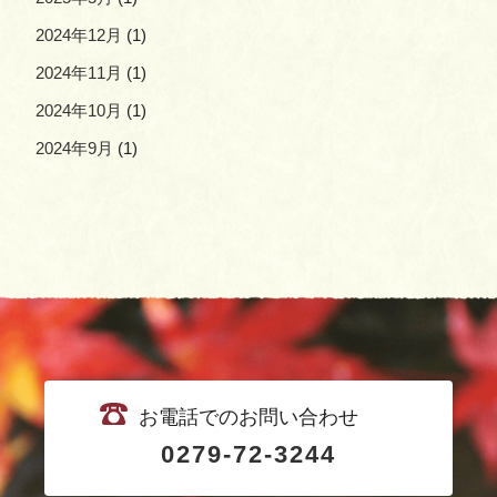
2024年12月
(1)
2024年11月
(1)
2024年10月
(1)
2024年9月
(1)
お電話でのお問い合わせ
0279-72-3244