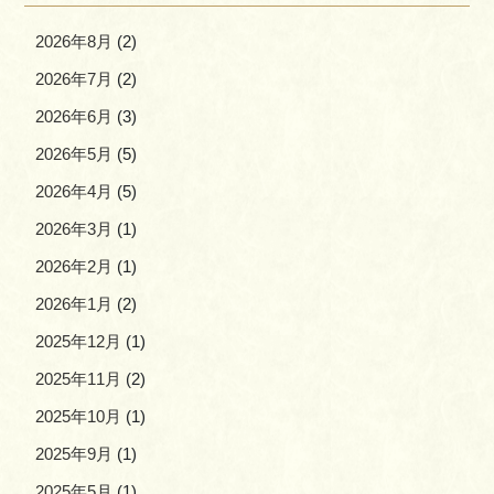
2026年8月
(2)
2026年7月
(2)
2026年6月
(3)
2026年5月
(5)
2026年4月
(5)
2026年3月
(1)
2026年2月
(1)
2026年1月
(2)
2025年12月
(1)
2025年11月
(2)
2025年10月
(1)
2025年9月
(1)
2025年5月
(1)