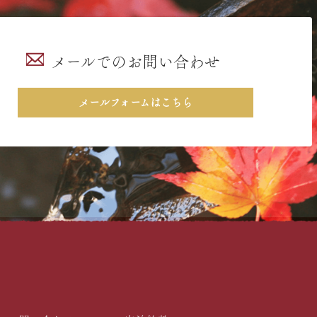
メールでのお問い合わせ
メールフォームはこちら