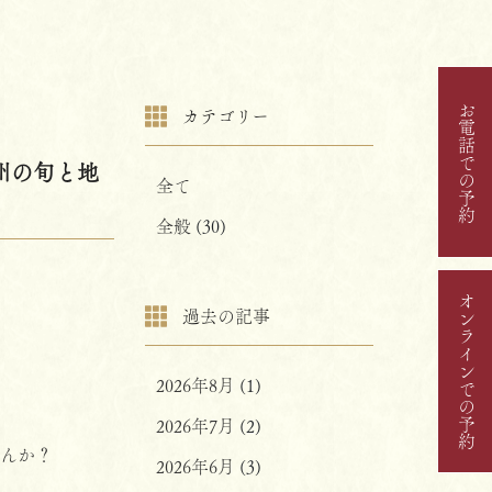
お電話での予約
カテゴリー
州の旬と地
全て
全般
(30)
オンラインでの予約
過去の記事
2026年8月
(1)
2026年7月
(2)
んか？
2026年6月
(3)