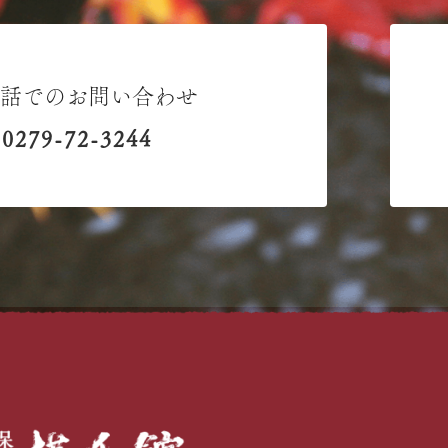
電話でのお問い合わせ
0279-72-3244