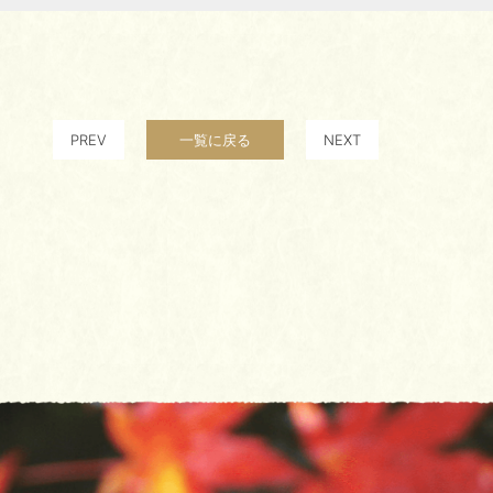
PREV
一覧に戻る
NEXT