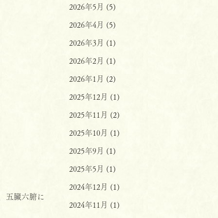
2026年5月
(5)
2026年4月
(5)
2026年3月
(1)
2026年2月
(1)
2026年1月
(2)
2025年12月
(1)
2025年11月
(2)
2025年10月
(1)
2025年9月
(1)
2025年5月
(1)
2024年12月
(1)
、五臓六腑に
2024年11月
(1)