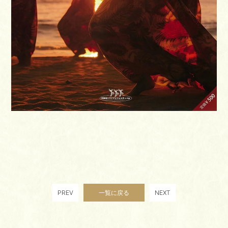
PREV
一覧に戻る
NEXT