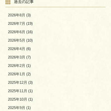
過去の記事
2026年8月
(3)
2026年7月
(19)
2026年6月
(16)
2026年5月
(10)
2026年4月
(6)
2026年3月
(7)
2026年2月
(1)
2026年1月
(2)
2025年12月
(3)
2025年11月
(1)
2025年10月
(1)
2025年9月
(1)