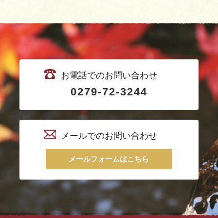
お電話でのお問い合わせ
0279-72-3244
メールでのお問い合わせ
メールフォームはこちら