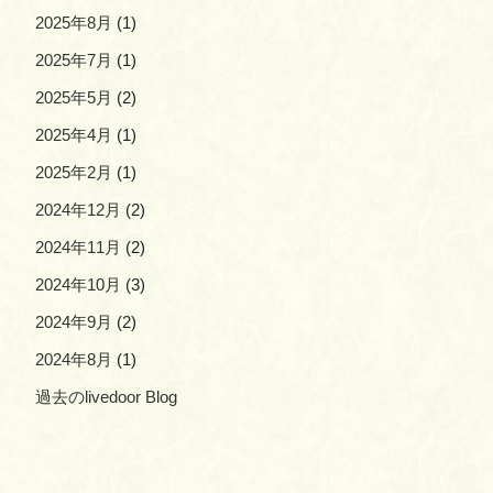
2025年8月
(1)
2025年7月
(1)
2025年5月
(2)
2025年4月
(1)
2025年2月
(1)
2024年12月
(2)
2024年11月
(2)
2024年10月
(3)
2024年9月
(2)
2024年8月
(1)
過去のlivedoor Blog