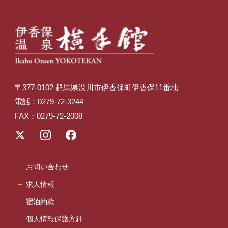
〒377-0102 群馬県渋川市伊香保町伊香保11番地
電話：0279-72-3244
FAX：0279-72-2008
お問い合わせ
求人情報
宿泊約款
個人情報保護方針